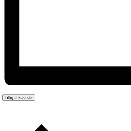
Tilføj til kalender