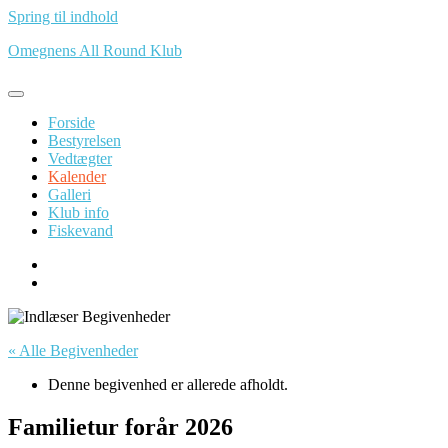
Spring til indhold
Omegnens All Round Klub
Forside
Bestyrelsen
Vedtægter
Kalender
Galleri
Klub info
Fiskevand
« Alle Begivenheder
Denne begivenhed er allerede afholdt.
Familietur forår 2026