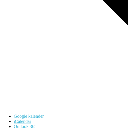
Google kalender
iCalendar
Outlook 365