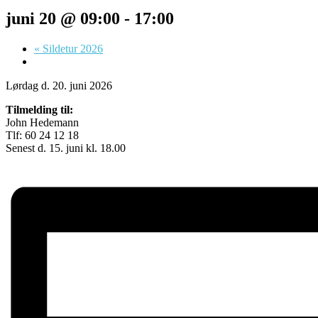
juni 20 @ 09:00
-
17:00
«
Sildetur 2026
Lørdag d. 20. juni 2026
Tilmelding til:
John Hedemann
Tlf: 60 24 12 18
Senest d. 15. juni kl. 18.00