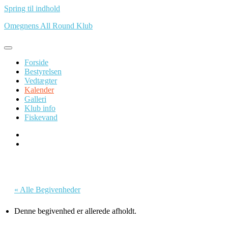
Spring til indhold
Omegnens All Round Klub
Forside
Bestyrelsen
Vedtægter
Kalender
Galleri
Klub info
Fiskevand
« Alle Begivenheder
Denne begivenhed er allerede afholdt.