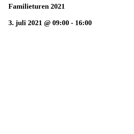
Familieturen 2021
3. juli 2021 @ 09:00
-
16:00