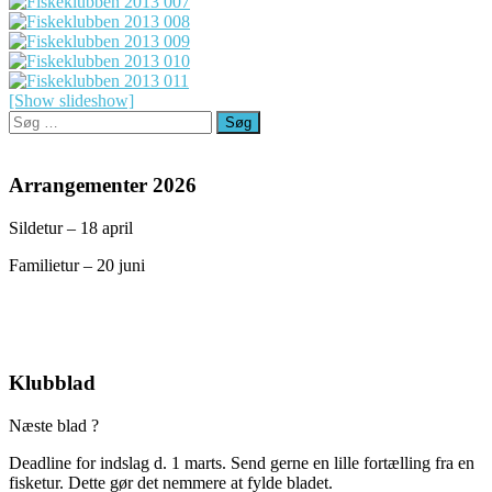
[Show slideshow]
Søg
efter:
Arrangementer 2026
Sildetur – 18 april
Familietur – 20 juni
Klubblad
Næste blad ?
Deadline for indslag d. 1 marts. Send gerne en lille fortælling fra en
fisketur. Dette gør det nemmere at fylde bladet.