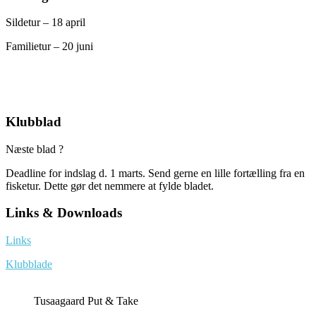
Sildetur – 18 april
Familietur – 20 juni
Klubblad
Næste blad ?
Deadline for indslag d. 1 marts. Send gerne en lille fortælling fra en
fisketur. Dette gør det nemmere at fylde bladet.
Links & Downloads
Links
Klubblade
Tusaagaard Put & Take