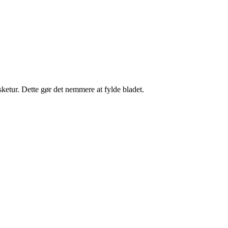
isketur. Dette gør det nemmere at fylde bladet.