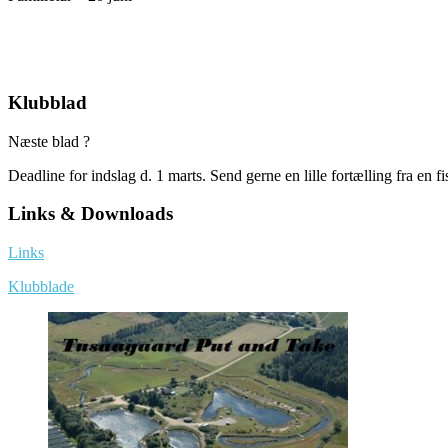
Klubblad
Næste blad ?
Deadline for indslag d. 1 marts. Send gerne en lille fortælling fra en f
Links & Downloads
Links
Klubblade